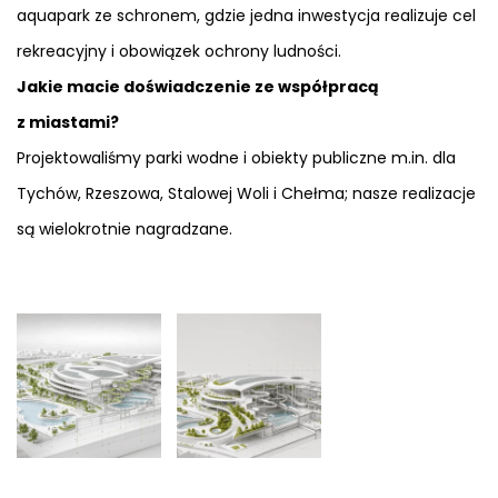
aquapark ze schronem, gdzie jedna inwestycja realizuje cel
rekreacyjny i obowiązek ochrony ludności.
Jakie macie doświadczenie ze współpracą
z miastami?
Projektowaliśmy parki wodne i obiekty publiczne m.in. dla
Tychów, Rzeszowa, Stalowej Woli i Chełma; nasze realizacje
są wielokrotnie nagradzane.