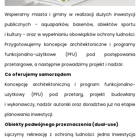
Wspieramy miasta i gminy w realizacji dużych inwestycji
publicznych - aquaparków, basenów, obiektów sportu
i kultury - oraz w wypełnianiu obowiązków ochrony ludności.
Przygotowujemy koncepcje architektoniczne i programy
funkcjonalno-użytkowe (PFU) pod postępowania
przetargowe, a następnie prowadzimy projekt i nadzór.
Co oferujemy samorządom
Koncepcję architektoniczną i program funkcjonalno-
użytkowy (PFU) pod przetarg, projekt budowlany
i wykonawczy, nadzór autorski oraz doradztwo już na etapie
planowania inwestycji.
Obiekty podwójnego przeznaczenia (dual-use)
Łączymy rekreację z ochroną ludności: jedna inwestycja