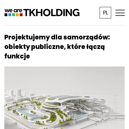
PL
Projektujemy dla samorządów:
obiekty publiczne, które łączą
funkcje