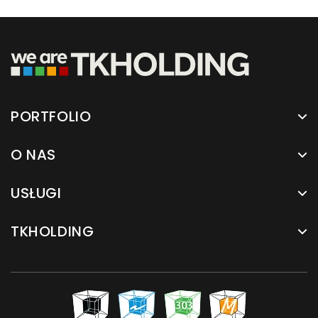
PORTFOLIO
O NAS
USŁUGI
TKHOLDING