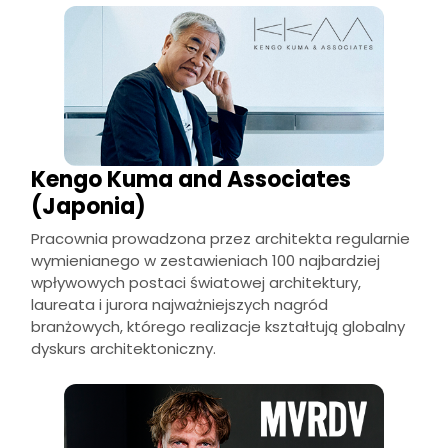
Kengo Kuma and Associates
(Japonia)
Pracownia prowadzona przez architekta regularnie
wymienianego w zestawieniach 100 najbardziej
wpływowych postaci światowej architektury,
laureata i jurora najważniejszych nagród
branżowych, którego realizacje kształtują globalny
dyskurs architektoniczny.