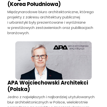
(Korea Południowa)
Międzynarodowe biuro architektoniczne, którego
projekty z zakresu architektury publicznej
i urbanistyki były prezentowane i wyróżniane
w prestiżowych zestawieniach oraz publikacjach
branżowych.
APA Wojciechowski Architekci
(Polska)
Jedno z największych i najbardziej utytułowanych
biur architektonicznych w Polsce, wielokrotnie