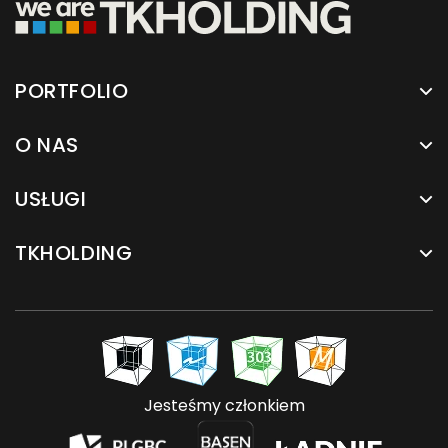
PORTFOLIO
O NAS
USŁUGI
TKHOLDING
Jesteśmy członkiem