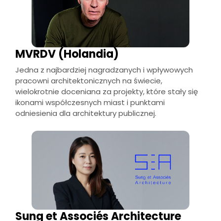
MVRDV (Holandia)
Jedna z najbardziej nagradzanych i wpływowych
pracowni architektonicznych na świecie,
wielokrotnie doceniana za projekty, które stały się
ikonami współczesnych miast i punktami
odniesienia dla architektury publicznej.
Sung et Associés Architecture