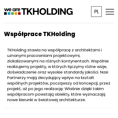
PL
Współprace TKHolding
TKHolding stawia na współpracę z architektami i
uznanymi pracowniami projektowymi,
zlokalizowanymi na różnych kontynentach. Wspólnie
realizujemy projekty, w których łączymy różne wizje,
doświadczenie oraz wysokie standardy jakości. Nasi
Partnerzy mają decydujący wpływ na kształt
wspólnych projektów, począwszy od koncepcji, przez
projekt, aż po jego realizację. Właśnie dzięki takim
współpracom powstają obiekty, które wyznaczają
nowe kierunki w światowej architekturze.