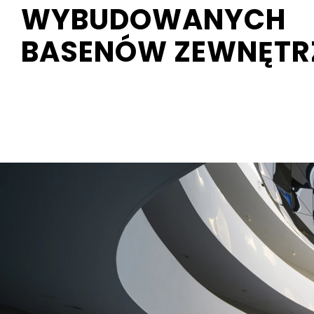
WYBUDOWANYCH
BASENÓW ZEWNĘTR