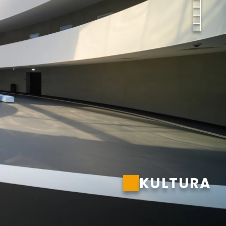
KULTURA