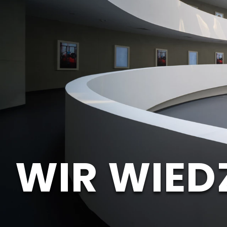
WIR WIED