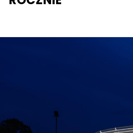
ROCZNIE