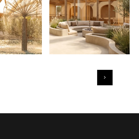
Następny