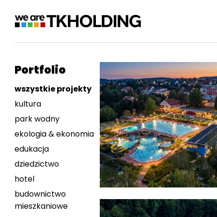
Portfolio
wszystkie projekty
kultura
park wodny
ekologia & ekonomia
edukacja
dziedzictwo
hotel
budownictwo
mieszkaniowe